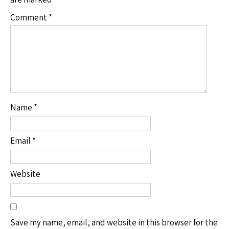
Comment
*
Name
*
Email
*
Website
Save my name, email, and website in this browser for the