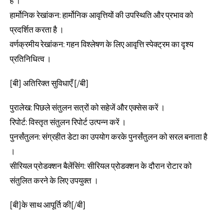
है ।
हार्मोनिक रेखांकन: हार्मोनिक आवृत्तियों की उपस्थिति और प्रभाव को
प्रदर्शित करता है ।
वर्णक्रमीय रेखांकन: गहन विश्लेषण के लिए आवृत्ति स्पेक्ट्रम का दृश्य
प्रतिनिधित्व ।
[बी] अतिरिक्त सुविधाएँ [/बी]
पुरालेख: पिछले संतुलन सत्रों को सहेजें और एक्सेस करें ।
रिपोर्ट: विस्तृत संतुलन रिपोर्ट उत्पन्न करें ।
पुनर्संतुलन: संग्रहीत डेटा का उपयोग करके पुनर्संतुलन को सरल बनाता है
।
सीरियल प्रोडक्शन बैलेंसिंग: सीरियल प्रोडक्शन के दौरान रोटार को
संतुलित करने के लिए उपयुक्त ।
[बी]के साथ आपूर्ति की[/बी]