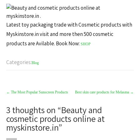
Latest toy packaging trade with Cosmetic products with
Myskinstore.in visit and more then 500 cosmetic
products are Avilable. Book Now:
SHOP
Categories:
Blog
←
The Most Popular Sunscreen Products
Best skin care products for Melasma
→
3 thoughts on “
Beauty and
cosmetic products online at
myskinstore.in
”