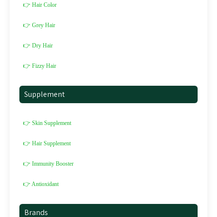
👉 Hair Color
👉 Grey Hair
👉 Dry Hair
👉 Fizzy Hair
Supplement
👉 Skin Supplement
👉 Hair Supplement
👉 Immunity Booster
👉 Antioxidant
Brands