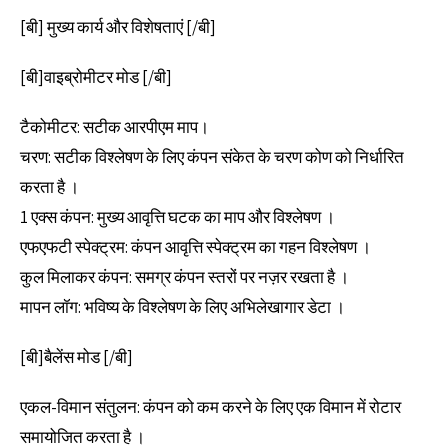
[बी] मुख्य कार्य और विशेषताएं [/बी]
[बी]वाइब्रोमीटर मोड [/बी]
टैकोमीटर: सटीक आरपीएम माप।
चरण: सटीक विश्लेषण के लिए कंपन संकेत के चरण कोण को निर्धारित
करता है ।
1 एक्स कंपन: मुख्य आवृत्ति घटक का माप और विश्लेषण ।
एफएफटी स्पेक्ट्रम: कंपन आवृत्ति स्पेक्ट्रम का गहन विश्लेषण ।
कुल मिलाकर कंपन: समग्र कंपन स्तरों पर नज़र रखता है ।
मापन लॉग: भविष्य के विश्लेषण के लिए अभिलेखागार डेटा ।
[बी]बैलेंस मोड [/बी]
एकल-विमान संतुलन: कंपन को कम करने के लिए एक विमान में रोटार
समायोजित करता है ।