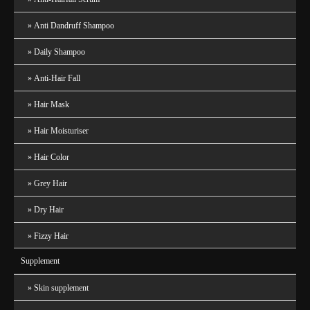
Anti Dandruff Shampoo
Daily Shampoo
Anti-Hair Fall
Hair Mask
Hair Moisturiser
Hair Color
Grey Hair
Dry Hair
Fizzy Hair
Supplement
Skin supplement