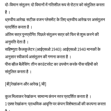
दो-विमान संतुलन: दो विमानों में गतिशील रूप से रोटार को संतुलित करता
है ।
ध्रुवीय आरेख: सटीक वजन प्लेसमेंट के लिए ध्रुवीय आरेख पर असंतुलन
प्रदर्शित करता है ।
अंतिम सत्र पुनर्प्राप्ति: पिछले संतुलन सत्र को फिर से शुरू करने की
अनुमति देता है ।
सहिष्णुता कैलकुलेटर (आईएसओ 1940): आईएसओ 1940 मानकों के
अनुसार स्वीकार्य असंतुलन की गणना करता है ।
पीस व्हील बैलेंसिंग: तीन काउंटरवेट का उपयोग करके पीस पहियों को
संतुलित करता है ।
[बी]रेखांकन और आरेख [/बी]
कुल मिलाकर रेखांकन: सामान्य कंपन स्तर प्रदर्शित करता है ।
1 एक्स रेखांकन: प्राथमिक आवृत्ति पर कंपन विशेषताओं की कल्पना करता